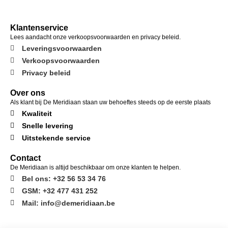
Klantenservice
Lees aandacht onze verkoopsvoorwaarden en privacy beleid.
Leveringsvoorwaarden
Verkoopsvoorwaarden
Privacy beleid
Over ons
Als klant bij De Meridiaan staan uw behoeftes steeds op de eerste plaats
Kwaliteit
Snelle levering
Uitstekende service
Contact
De Meridiaan is altijd beschikbaar om onze klanten te helpen.
Bel ons: +32 56 53 34 76
GSM: +32 477 431 252
Mail: info@demeridiaan.be