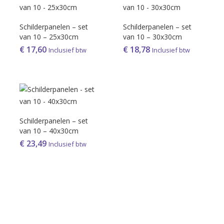
Schilderpanelen – set
Schilderpanelen – set
van 10 – 25x30cm
van 10 – 30x30cm
€
17,60
€
18,78
Inclusief btw
Inclusief btw
Schilderpanelen – set
van 10 – 40x30cm
€
23,49
Inclusief btw