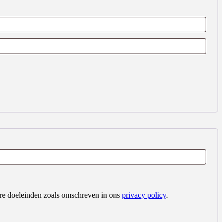
dere doeleinden zoals omschreven in ons
privacy policy
.