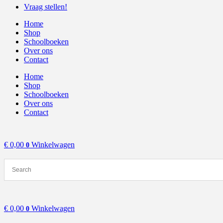
Vraag stellen!
Home
Shop
Schoolboeken
Over ons
Contact
Home
Shop
Schoolboeken
Over ons
Contact
€
0,00
Winkelwagen
0
€
0,00
Winkelwagen
0