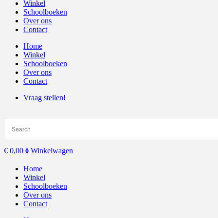
Winkel
Schoolboeken
Over ons
Contact
Home
Winkel
Schoolboeken
Over ons
Contact
Vraag stellen!
€
0,00
Winkelwagen
0
Home
Winkel
Schoolboeken
Over ons
Contact