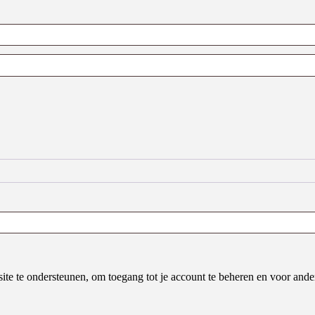
site te ondersteunen, om toegang tot je account te beheren en voor an