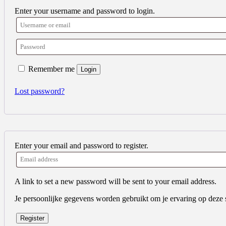
Enter your username and password to login.
Remember me
Login
Lost password?
Enter your email and password to register.
A link to set a new password will be sent to your email address.
Je persoonlijke gegevens worden gebruikt om je ervaring op deze 
Register