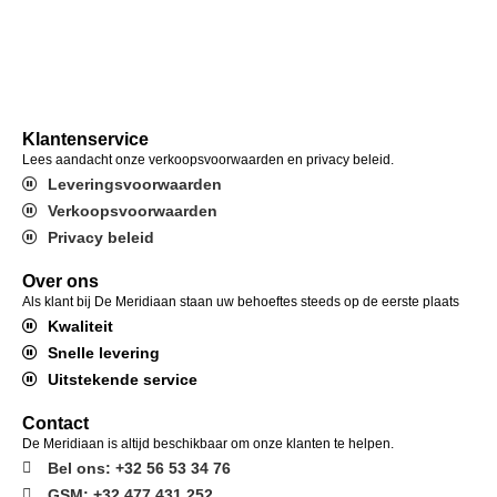
Klantenservice
Lees aandacht onze verkoopsvoorwaarden en privacy beleid.
Leveringsvoorwaarden
Verkoopsvoorwaarden
Privacy beleid
Over ons
Als klant bij De Meridiaan staan uw behoeftes steeds op de eerste plaats
Kwaliteit
Snelle levering
Uitstekende service
Contact
De Meridiaan is altijd beschikbaar om onze klanten te helpen.
Bel ons: +32 56 53 34 76
GSM: +32 477 431 252