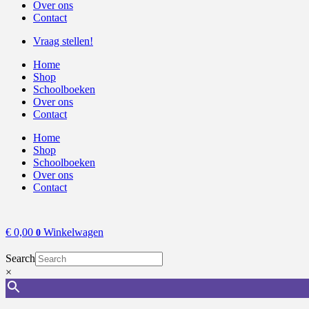
Over ons
Contact
Vraag stellen!
Home
Shop
Schoolboeken
Over ons
Contact
Home
Shop
Schoolboeken
Over ons
Contact
€
0,00
Winkelwagen
0
Search
×