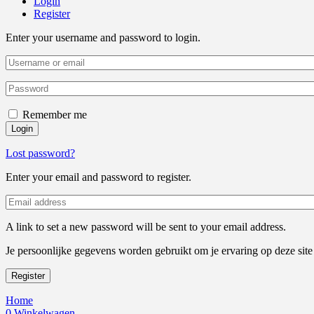
Login
Register
Enter your username and password to login.
Remember me
Login
Lost password?
Enter your email and password to register.
A link to set a new password will be sent to your email address.
Je persoonlijke gegevens worden gebruikt om je ervaring op deze sit
Register
Home
0
Winkelwagen