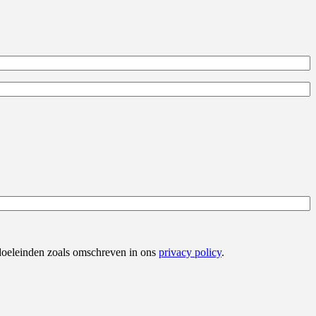
 doeleinden zoals omschreven in ons
privacy policy
.