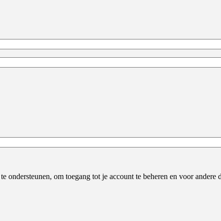
e te ondersteunen, om toegang tot je account te beheren en voor andere