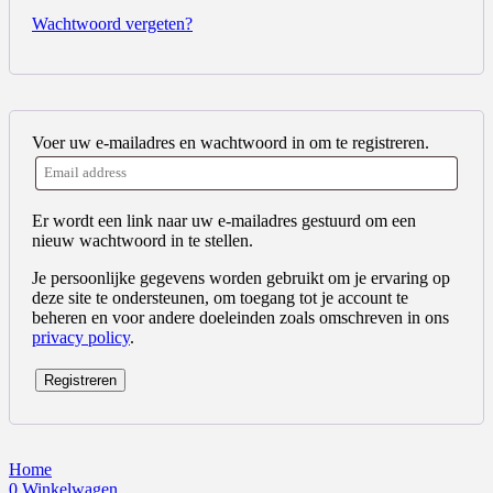
Wachtwoord vergeten?
Voer uw e-mailadres en wachtwoord in om te registreren.
Er wordt een link naar uw e-mailadres gestuurd om een
nieuw wachtwoord in te stellen.
Je persoonlijke gegevens worden gebruikt om je ervaring op
deze site te ondersteunen, om toegang tot je account te
beheren en voor andere doeleinden zoals omschreven in ons
privacy policy
.
Registreren
Home
0
Winkelwagen