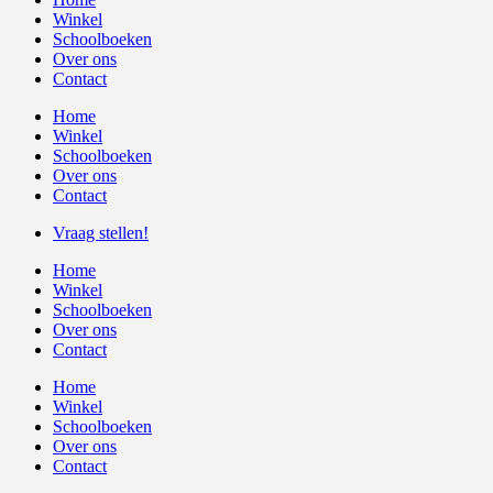
Winkel
Schoolboeken
Over ons
Contact
Home
Winkel
Schoolboeken
Over ons
Contact
Vraag stellen!
Home
Winkel
Schoolboeken
Over ons
Contact
Home
Winkel
Schoolboeken
Over ons
Contact