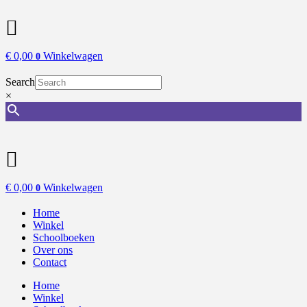
€
0,00
Winkelwagen
0
Search
×
€
0,00
Winkelwagen
0
Home
Winkel
Schoolboeken
Over ons
Contact
Home
Winkel