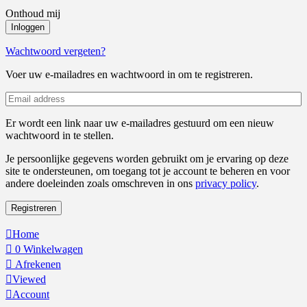
Onthoud mij
Inloggen
Wachtwoord vergeten?
Voer uw e-mailadres en wachtwoord in om te registreren.
Er wordt een link naar uw e-mailadres gestuurd om een nieuw
wachtwoord in te stellen.
Je persoonlijke gegevens worden gebruikt om je ervaring op deze
site te ondersteunen, om toegang tot je account te beheren en voor
andere doeleinden zoals omschreven in ons
privacy policy
.
Registreren
Home
0
Winkelwagen
Afrekenen
Viewed
Account