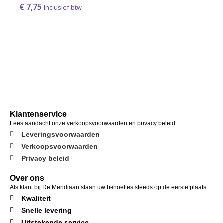
€
7,75
Inclusief btw
Klantenservice
Lees aandacht onze verkoopsvoorwaarden en privacy beleid.
Leveringsvoorwaarden
Verkoopsvoorwaarden
Privacy beleid
Over ons
Als klant bij De Meridiaan staan uw behoeftes steeds op de eerste plaats
Kwaliteit
Snelle levering
Uitstekende service