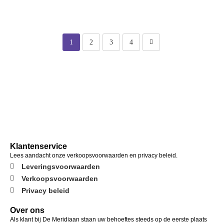
1
2
3
4
Klantenservice
Lees aandacht onze verkoopsvoorwaarden en privacy beleid.
Leveringsvoorwaarden
Verkoopsvoorwaarden
Privacy beleid
Over ons
Als klant bij De Meridiaan staan uw behoeftes steeds op de eerste plaats