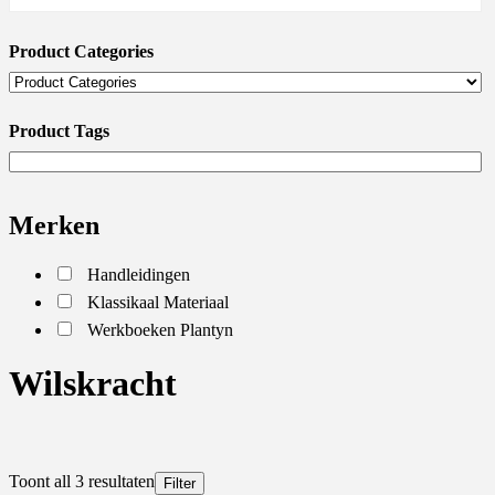
Product Categories
Product Tags
Merken
Handleidingen
Klassikaal Materiaal
Werkboeken Plantyn
Wilskracht
Toont all 3 resultaten
Filter