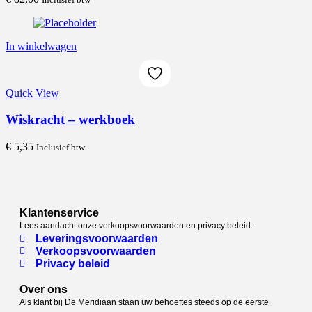
In winkelwagen
Quick View
Wiskracht – werkboek
€
5,35
Inclusief btw
Klantenservice
Lees aandacht onze verkoopsvoorwaarden en privacy beleid.
Leveringsvoorwaarden
Verkoopsvoorwaarden
Privacy beleid
Over ons
Als klant bij De Meridiaan staan uw behoeftes steeds op de eerste