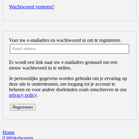
Wachtwoord vergeten?
Voer uw e-mailadres en wachtwoord in om te registreren.
Er wordt een link naar uw e-mailadres gestuurd om een
nieuw wachtwoord in te stellen.
Je persoonlijke gegevens worden gebruikt om je ervaring op
deze site te ondersteunen, om toegang tot je account te
beheren en voor andere doeleinden zoals omschreven in ons
privacy policy
.
Registreren
Home
0
Winkelwagen