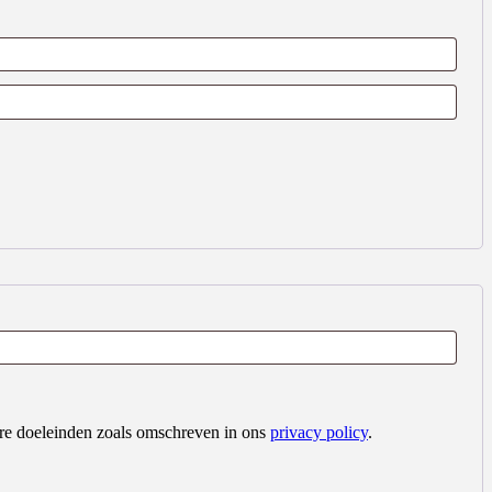
dere doeleinden zoals omschreven in ons
privacy policy
.