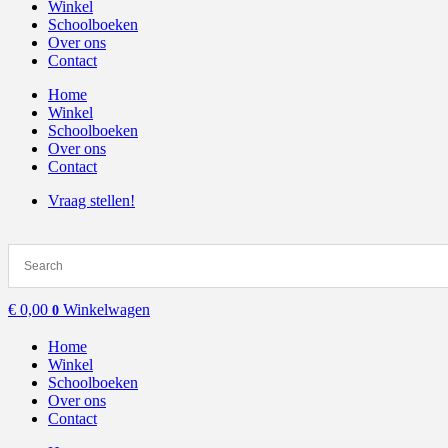
Winkel
Schoolboeken
Over ons
Contact
Home
Winkel
Schoolboeken
Over ons
Contact
Vraag stellen!
€
0,00
Winkelwagen
0
Home
Winkel
Schoolboeken
Over ons
Contact