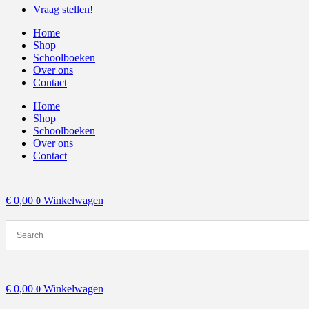
Vraag stellen!
Home
Shop
Schoolboeken
Over ons
Contact
Home
Shop
Schoolboeken
Over ons
Contact
€
0,00
Winkelwagen
0
€
0,00
Winkelwagen
0