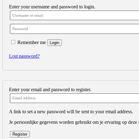
Enter your username and password to login.
Remember me
Login
Lost password?
Enter your email and password to register.
A link to set a new password will be sent to your email address.
Je persoonlijke gegevens worden gebruikt om je ervaring op deze 
Register