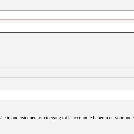
site te ondersteunen, om toegang tot je account te beheren en voor an