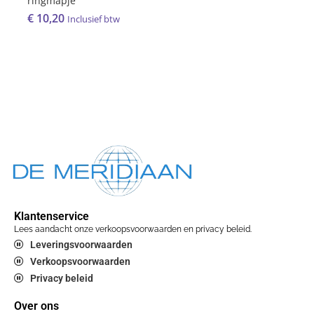
ringmapje
€
10,20
Inclusief btw
Klantenservice
Lees aandacht onze verkoopsvoorwaarden en privacy beleid.
Leveringsvoorwaarden
Verkoopsvoorwaarden
Privacy beleid
Over ons