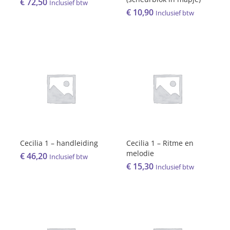
€
72,50
Inclusief btw
€
10,90
Inclusief btw
Cecilia 1 – handleiding
Cecilia 1 – Ritme en
melodie
€
46,20
Inclusief btw
€
15,30
Inclusief btw