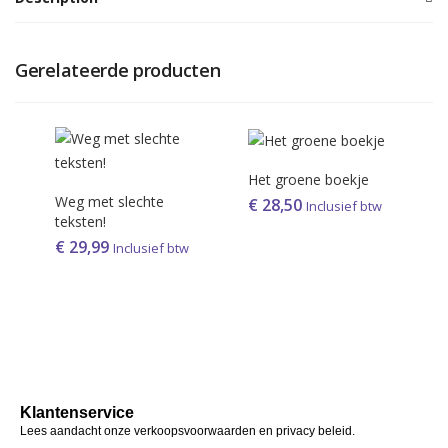
Gerelateerde producten
Het groene boekje
Weg met slechte
€
28,50
Inclusief btw
teksten!
€
29,99
Inclusief btw
Klantenservice
Lees aandacht onze verkoopsvoorwaarden en privacy beleid.