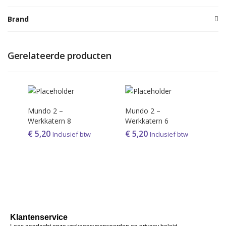
Brand
Gerelateerde producten
Mundo 2 –
Mundo 2 –
Werkkatern 8
Werkkatern 6
€
5,20
€
5,20
Inclusief btw
Inclusief btw
Klantenservice