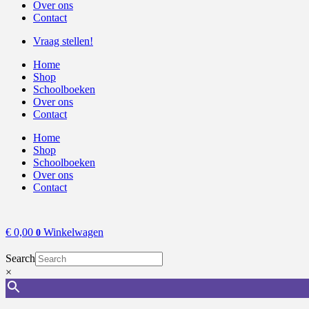
Over ons
Contact
Vraag stellen!
Home
Shop
Schoolboeken
Over ons
Contact
Home
Shop
Schoolboeken
Over ons
Contact
€
0,00
Winkelwagen
0
Search
×