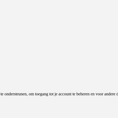
e te ondersteunen, om toegang tot je account te beheren en voor andere