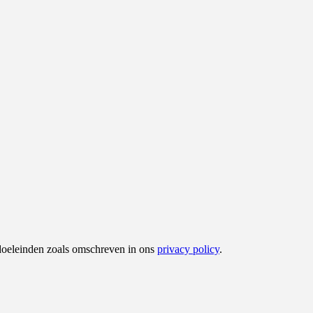
 doeleinden zoals omschreven in ons
privacy policy
.