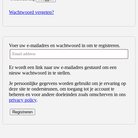
Wachtwoord vergeten?
Voer uw e-mailadres en wachtwoord in om te registreren.
Er wordt een link naar uw e-mailadres gestuurd om een
nieuw wachtwoord in te stellen.
Je persoonlijke gegevens worden gebruikt om je ervaring op
deze site te ondersteunen, om toegang tot je account te
beheren en voor andere doeleinden zoals omschreven in ons
privacy policy
.
Registreren