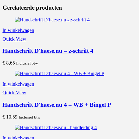
Gerelateerde producten
In winkelwagen
Quick View
Handschrift D′haese.nu – z-schrift 4
€
8,65
Inclusief btw
In winkelwagen
Quick View
Handschrift D′haese.nu 4 – WB + Bingel P
€
10,59
Inclusief btw
In winkelwagen