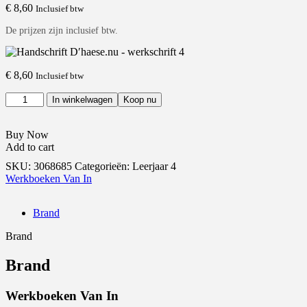
€
8,60
Inclusief btw
De prijzen zijn inclusief btw.
€
8,60
Inclusief btw
In winkelwagen
Koop nu
Buy Now
Add to cart
SKU: 3068685
Categorieën: Leerjaar 4
Werkboeken Van In
Brand
Brand
Brand
Werkboeken Van In