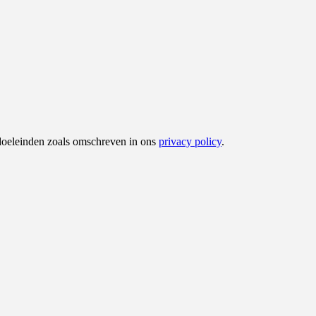
 doeleinden zoals omschreven in ons
privacy policy
.