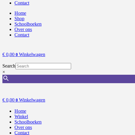
Contact
Home
Shop
Schoolboeken
Over ons
Contact
€
0,00
Winkelwagen
0
Search
×
€
0,00
Winkelwagen
0
Home
Winkel
Schoolboeken
Over ons
Contact