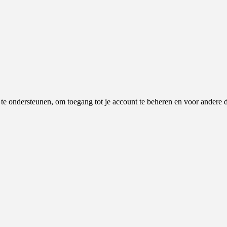
e te ondersteunen, om toegang tot je account te beheren en voor andere