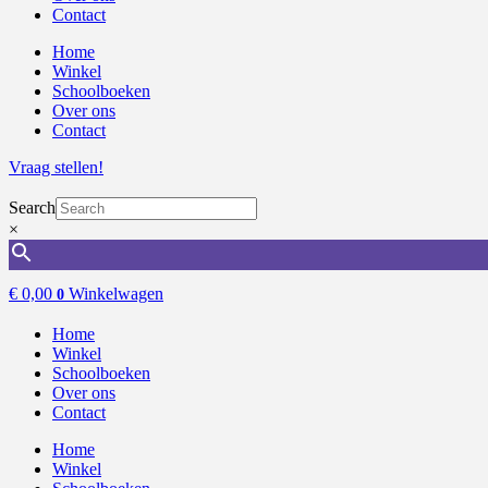
Contact
Home
Winkel
Schoolboeken
Over ons
Contact
Vraag stellen!
Search
×
€
0,00
Winkelwagen
0
Home
Winkel
Schoolboeken
Over ons
Contact
Home
Winkel