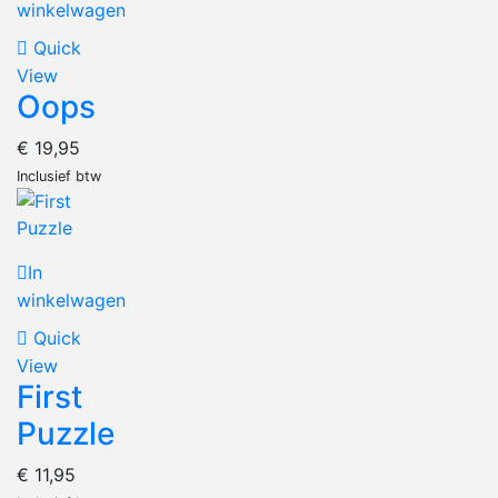
winkelwagen
Quick
View
Oops
€
19,95
Inclusief btw
In
winkelwagen
Quick
View
First
Puzzle
€
11,95