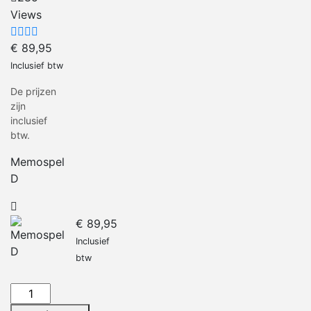
Views
€
89,95
Inclusief btw
De prijzen
zijn
inclusief
btw.
Memospel
D
€
89,95
Inclusief
btw