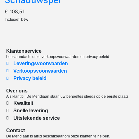
€
108,51
Inclusief btw
Klantenservice
Lees aandacht onze verkoopsvoorwaarden en privacy beleid.
Leveringsvoorwaarden
Verkoopsvoorwaarden
Privacy beleid
Over ons
Als klant bij De Meridiaan staan uw behoeftes steeds op de eerste plaats
Kwaliteit
Snelle levering
Uitstekende service
Contact
De Meridiaan is altijd beschikbaar om onze klanten te helpen.