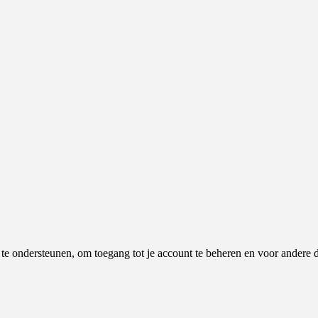
e te ondersteunen, om toegang tot je account te beheren en voor andere