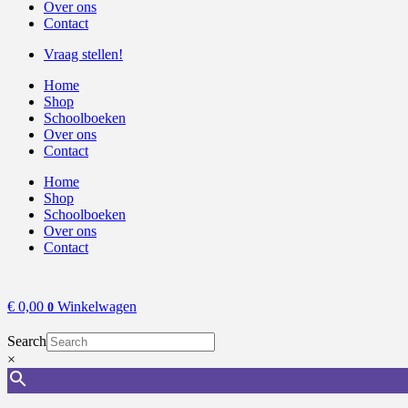
Over ons
Contact
Vraag stellen!
Home
Shop
Schoolboeken
Over ons
Contact
Home
Shop
Schoolboeken
Over ons
Contact
€
0,00
Winkelwagen
0
Search
×