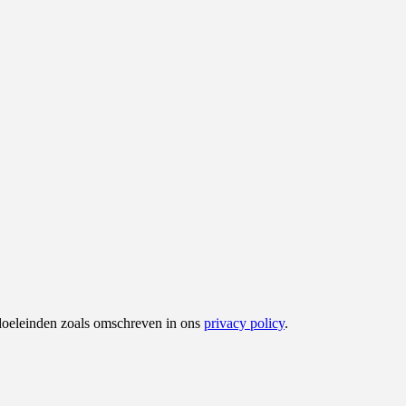
 doeleinden zoals omschreven in ons
privacy policy
.