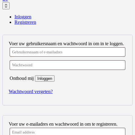
Inloggen
Registreren
Voer uw gebruikersnaam en wachtwoord in om in te loggen.
Onthoud mij
Inloggen
Wachtwoord vergeten?
Voer uw e-mailadres en wachtwoord in om te registreren.