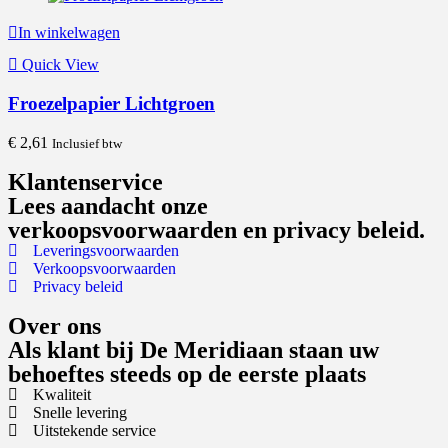
In winkelwagen
Quick View
Froezelpapier Lichtgroen
€
2,61
Inclusief btw
Klantenservice
Lees aandacht onze
verkoopsvoorwaarden en privacy beleid.
Leveringsvoorwaarden
Verkoopsvoorwaarden
Privacy beleid
Over ons
Als klant bij De Meridiaan staan uw
behoeftes steeds op de eerste plaats
Kwaliteit
Snelle levering
Uitstekende service