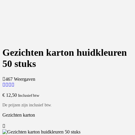
Gezichten karton huidkleuren
50 stuks
467 Weergaven
€
12,50
Inclusief btw
De prijzen zijn inclusief btw.
Gezichten karton