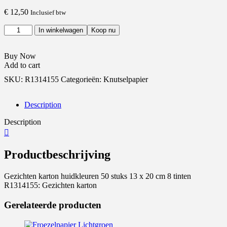
€
12,50
Inclusief btw
In winkelwagen
Koop nu
Buy Now
Add to cart
SKU: R1314155
Categorieën: Knutselpapier
Description
Description
Productbeschrijving
Gezichten karton huidkleuren 50 stuks 13 x 20 cm 8 tinten
R1314155: Gezichten karton
Gerelateerde producten