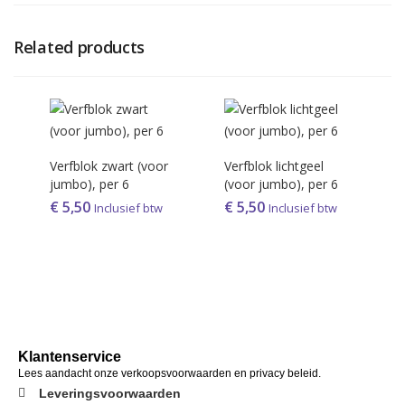
Related products
Verfblok zwart (voor
Verfblok lichtgeel
jumbo), per 6
(voor jumbo), per 6
€
5,50
€
5,50
Inclusief btw
Inclusief btw
Klantenservice
Lees aandacht onze verkoopsvoorwaarden en privacy beleid.
Leveringsvoorwaarden