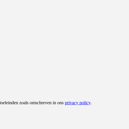
 doeleinden zoals omschreven in ons
privacy policy
.