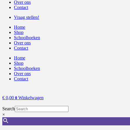
Over ons
Contact
Vraag stellen!
Home
Shop
Schoolboeken
Over ons
Contact
Home
Shop
Schoolboeken
Over ons
Contact
€
0,00
Winkelwagen
0
Search
×