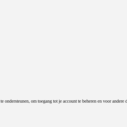
e te ondersteunen, om toegang tot je account te beheren en voor andere