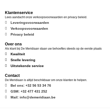
Klantenservice
Lees aandacht onze verkoopsvoorwaarden en privacy beleid.
Leveringsvoorwaarden
Verkoopsvoorwaarden
Privacy beleid
Over ons
Als klant bij De Meridiaan staan uw behoeftes steeds op de eerste plaats
Kwaliteit
Snelle levering
Uitstekende service
Contact
De Meridiaan is altijd beschikbaar om onze klanten te helpen.
Bel ons: +32 56 53 34 76
GSM: +32 477 431 252
Mail: info@demeridiaan.be