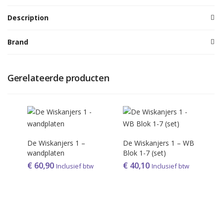
Description
Brand
Gerelateerde producten
De Wiskanjers 1 –
De Wiskanjers 1 – WB
wandplaten
Blok 1-7 (set)
€
60,90
€
40,10
Inclusief btw
Inclusief btw