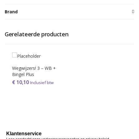
Brand
Gerelateerde producten
Wegwijzers! 3 – WB +
Bingel Plus
€
10,10
Inclusief btw
Klantenservice