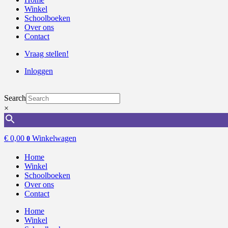
Winkel
Schoolboeken
Over ons
Contact
Vraag stellen!
Inloggen
Search
×
€
0,00
Winkelwagen
0
Home
Winkel
Schoolboeken
Over ons
Contact
Home
Winkel