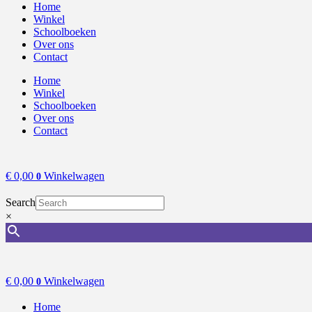
Home
Winkel
Schoolboeken
Over ons
Contact
Home
Winkel
Schoolboeken
Over ons
Contact
€
0,00
Winkelwagen
0
Search
×
€
0,00
Winkelwagen
0
Home