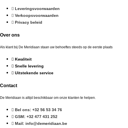
Leveringsvoorwaarden
Verkoopsvoorwaarden
Privacy beleid
Over ons
Als klant bij De Meridiaan staan uw behoeftes steeds op de eerste plaats
Kwaliteit
Snelle levering
Uitstekende service
Contact
De Meridiaan is altijd beschikbaar om onze klanten te helpen.
Bel ons: +32 56 53 34 76
GSM: +32 477 431 252
Mail: info@demeridiaan.be