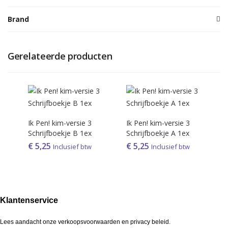
Brand
Gerelateerde producten
Ik Pen! kim-versie 3
Ik Pen! kim-versie 3
Schrijfboekje B 1ex
Schrijfboekje A 1ex
€
5,25
€
5,25
Inclusief btw
Inclusief btw
Klantenservice
Lees aandacht onze verkoopsvoorwaarden en privacy beleid.