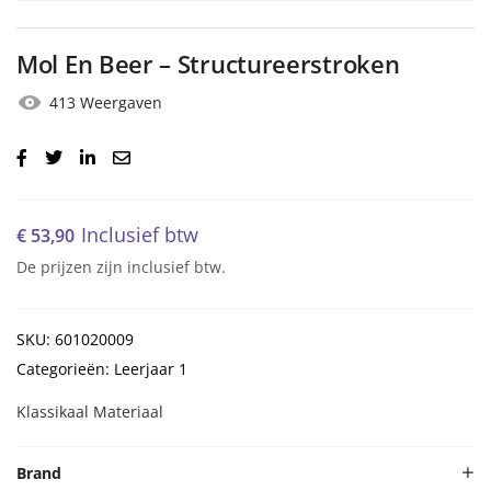
Mol En Beer – Structureerstroken
413 Weergaven
Inclusief btw
€
53,90
De prijzen zijn inclusief btw.
SKU: 601020009
Categorieën: Leerjaar 1
Klassikaal Materiaal
Brand