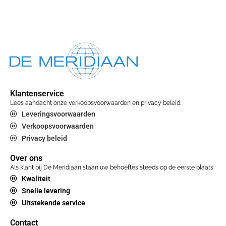
Klantenservice
Lees aandacht onze verkoopsvoorwaarden en privacy beleid.
Leveringsvoorwaarden
Verkoopsvoorwaarden
Privacy beleid
Over ons
Als klant bij De Meridiaan staan uw behoeftes steeds op de eerste plaats
Kwaliteit
Snelle levering
Uitstekende service
Contact