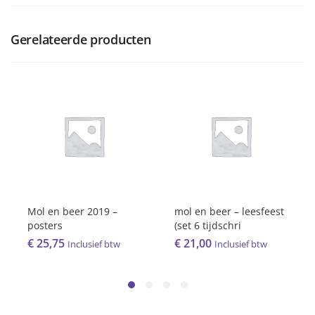
Gerelateerde producten
Mol en beer 2019 –
mol en beer – leesfeest
posters
(set 6 tijdschri
€
25,75
€
21,00
Inclusief btw
Inclusief btw