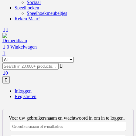
Sociaal
Speelhoeken
Speelhoekmeubeltjes
Reken Maar!
0
Winkelwagen
0
Inloggen
Registreren
Voer uw gebruikersnaam en wachtwoord in om in te loggen.