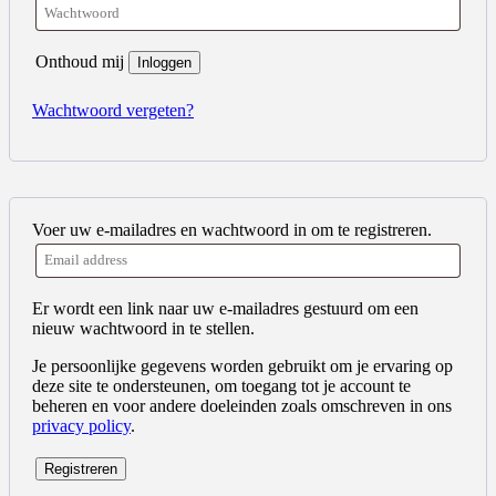
Onthoud mij
Inloggen
Wachtwoord vergeten?
Voer uw e-mailadres en wachtwoord in om te registreren.
Er wordt een link naar uw e-mailadres gestuurd om een
nieuw wachtwoord in te stellen.
Je persoonlijke gegevens worden gebruikt om je ervaring op
deze site te ondersteunen, om toegang tot je account te
beheren en voor andere doeleinden zoals omschreven in ons
privacy policy
.
Registreren