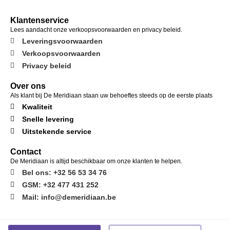
Klantenservice
Lees aandacht onze verkoopsvoorwaarden en privacy beleid.
Leveringsvoorwaarden
Verkoopsvoorwaarden
Privacy beleid
Over ons
Als klant bij De Meridiaan staan uw behoeftes steeds op de eerste plaats
Kwaliteit
Snelle levering
Uitstekende service
Contact
De Meridiaan is altijd beschikbaar om onze klanten te helpen.
Bel ons: +32 56 53 34 76
GSM: +32 477 431 252
Mail: info@demeridiaan.be