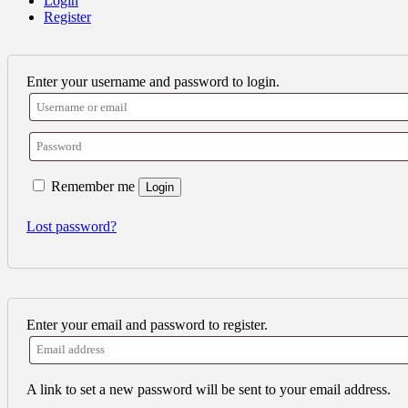
Login
Register
Enter your username and password to login.
Remember me
Login
Lost password?
Enter your email and password to register.
A link to set a new password will be sent to your email address.