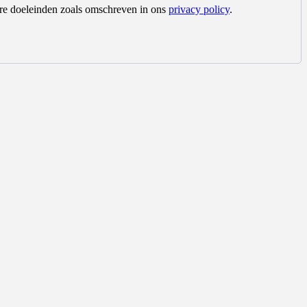
dere doeleinden zoals omschreven in ons
privacy policy
.