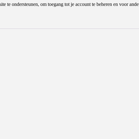
site te ondersteunen, om toegang tot je account te beheren en voor an