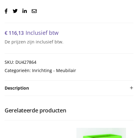
Inclusief btw
€
116,13
De prijzen zijn inclusief btw.
SKU: DU427864
Categorieën: Inrichting - Meubilair
Description
Gerelateerde producten