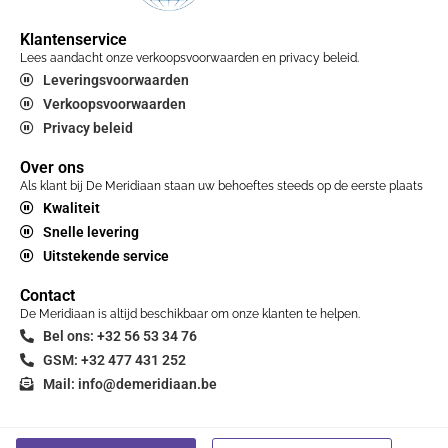
Klantenservice
Lees aandacht onze verkoopsvoorwaarden en privacy beleid.
Leveringsvoorwaarden
Verkoopsvoorwaarden
Privacy beleid
Over ons
Als klant bij De Meridiaan staan uw behoeftes steeds op de eerste plaats
Kwaliteit
Snelle levering
Uitstekende service
Contact
De Meridiaan is altijd beschikbaar om onze klanten te helpen.
Bel ons: +32 56 53 34 76
GSM: +32 477 431 252
Mail: info@demeridiaan.be