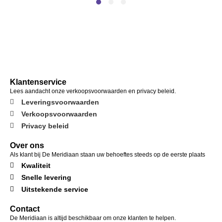
Klantenservice
Lees aandacht onze verkoopsvoorwaarden en privacy beleid.
Leveringsvoorwaarden
Verkoopsvoorwaarden
Privacy beleid
Over ons
Als klant bij De Meridiaan staan uw behoeftes steeds op de eerste plaats
Kwaliteit
Snelle levering
Uitstekende service
Contact
De Meridiaan is altijd beschikbaar om onze klanten te helpen.